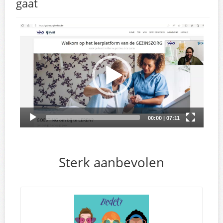
gaat
Sterk aanbevolen